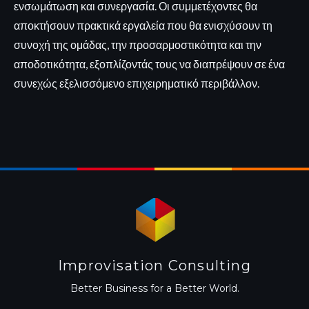
ενσωμάτωση και συνεργασία. Οι συμμετέχοντες θα
αποκτήσουν πρακτικά εργαλεία που θα ενισχύσουν τη
συνοχή της ομάδας, την προσαρμοστικότητα και την
αποδοτικότητα, εξοπλίζοντάς τους να διαπρέψουν σε ένα
συνεχώς εξελισσόμενο επιχειρηματικό περιβάλλον.
Improvisation Consulting
Better Business for a Better World.