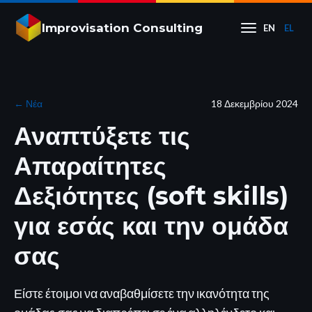
Improvisation Consulting
EN
EL
←
Νέα
18 Δεκεμβρίου 2024
Αναπτύξετε τις
Απαραίτητες
Δεξιότητες (soft skills)
για εσάς και την ομάδα
σας
Είστε έτοιμοι να αναβαθμίσετε την ικανότητα της