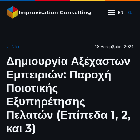
Improvisation Consulting
EN
EL
←
Νέα
18 Δεκεμβρίου 2024
Δημιουργία Αξέχαστων
Εμπειριών: Παροχή
Ποιοτικής
Εξυπηρέτησης
Πελατών (Επίπεδα 1, 2,
και 3)