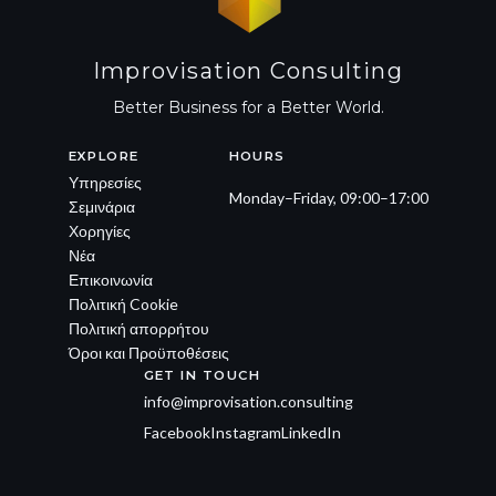
Improvisation Consulting
Better Business for a Better World.
EXPLORE
HOURS
Υπηρεσίες
Monday–Friday, 09:00–17:00
Σεμινάρια
Χορηγίες
Νέα
Επικοινωνία
Πολιτική Cookie
Πολιτική απορρήτου
Όροι και Προϋποθέσεις
GET IN TOUCH
info@improvisation.consulting
Facebook
Instagram
LinkedIn