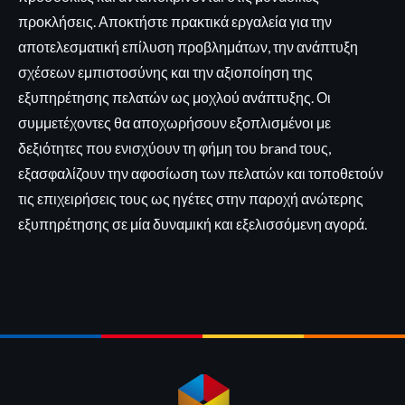
προκλήσεις. Αποκτήστε πρακτικά εργαλεία για την
αποτελεσματική επίλυση προβλημάτων, την ανάπτυξη
σχέσεων εμπιστοσύνης και την αξιοποίηση της
εξυπηρέτησης πελατών ως μοχλού ανάπτυξης. Οι
συμμετέχοντες θα αποχωρήσουν εξοπλισμένοι με
δεξιότητες που ενισχύουν τη φήμη του brand τους,
εξασφαλίζουν την αφοσίωση των πελατών και τοποθετούν
τις επιχειρήσεις τους ως ηγέτες στην παροχή ανώτερης
εξυπηρέτησης σε μία δυναμική και εξελισσόμενη αγορά.