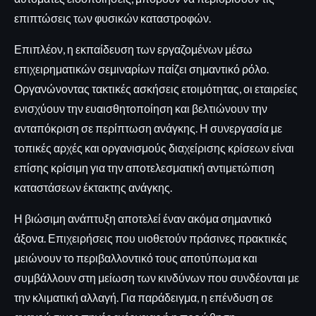
επιπτώσεις των φυσικών καταστροφών.
Επιπλέον, η εκπαίδευση των εργαζομένων μέσω
επιχειρηματικών σεμιναρίων παίζει σημαντικό ρόλο.
Οργανώνοντας τακτικές ασκήσεις ετοιμότητας, οι εταιρείες
ενισχύουν την ευαισθητοποίηση και βελτιώνουν την
ανταπόκριση σε περίπτωση ανάγκης. Η συνεργασία με
τοπικές αρχές και οργανισμούς διαχείρισης κρίσεων είναι
επίσης κρίσιμη για την αποτελεσματική αντιμετώπιση
καταστάσεων έκτακτης ανάγκης.
Η βιώσιμη ανάπτυξη αποτελεί έναν ακόμα σημαντικό
άξονα. Επιχειρήσεις που υιοθετούν πράσινες πρακτικές
μειώνουν το περιβαλλοντικό τους αποτύπωμα και
συμβάλλουν στη μείωση των κινδύνων που συνδέονται με
την κλιματική αλλαγή. Για παράδειγμα, η επένδυση σε