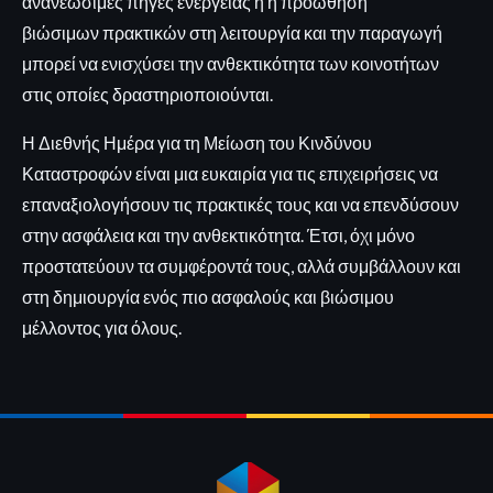
ανανεώσιμες πηγές ενέργειας ή η προώθηση
βιώσιμων πρακτικών στη λειτουργία και την παραγωγή
μπορεί να ενισχύσει την ανθεκτικότητα των κοινοτήτων
στις οποίες δραστηριοποιούνται.
Η Διεθνής Ημέρα για τη Μείωση του Κινδύνου
Καταστροφών είναι μια ευκαιρία για τις επιχειρήσεις να
επαναξιολογήσουν τις πρακτικές τους και να επενδύσουν
στην ασφάλεια και την ανθεκτικότητα. Έτσι, όχι μόνο
προστατεύουν τα συμφέροντά τους, αλλά συμβάλλουν και
στη δημιουργία ενός πιο ασφαλούς και βιώσιμου
μέλλοντος για όλους.