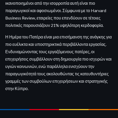
ικανοποιημένοι από την ισορροπία αυτή είναι πιο
παραγωγικοί και αφοσιωμένοι. Σύμφωνα με το Harvard
Business Review, εταιρείες που επενδύουν σε τέτοιες
πολιτικές παρουσιάζουν 21% υψηλότερη κερδοφορία.
Η Ημέρα του Πατέρα είναι μια επισήμανση της ανάγκης για
πιο ευέλικτα και υποστηρικτικά περιβάλλοντα εργασίας.
Ενδυναμώνοντας τους εργαζόμενους πατέρες, οι
επιχειρήσεις συμβάλλουν στη δημιουργία πιο ισχυρών και
υγιών κοινωνιών, ενώ παράλληλα ενισχύουν την
παραγωγικότητά τους ακολουθώντας τις κατευθυντήριες
γραμμές των συμβούλων επιχειρήσεων και στρατηγικής
στην Κύπρο.