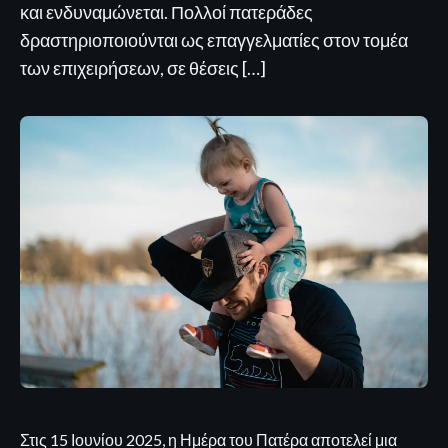
και ενδυναμώνεται. Πολλοί πατεράδες
δραστηριοποιούνται ως επαγγελματίες στον τομέα
των επιχειρήσεων, σε θέσεις […]
Στις 15 Ιουνίου 2025, η Ημέρα του Πατέρα αποτελεί μια