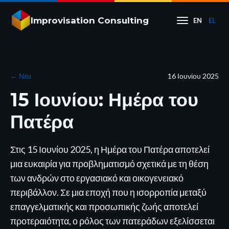
Improvisation Consulting
EN
EL
←
Νέα
16 Ιουνίου 2025
15 Ιουνίου: Ημέρα του
Πατέρα
Στις 15 Ιουνίου 2025, η Ημέρα του Πατέρα αποτελεί
μια ευκαιρία για προβληματισμό σχετικά με τη θέση
των ανδρών στο εργασιακό και οικογενειακό
περιβάλλον. Σε μια εποχή που η ισορροπία μεταξύ
επαγγελματικής και προσωπικής ζωής αποτελεί
προτεραιότητα, ο ρόλος των πατεράδων εξελίσσεται