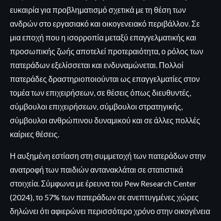
ευκαιρία για προβληματισμό σχετικά με τη θέση των
ανδρών στο εργασιακό και οικογενειακό περιβάλλον. Σε
μια εποχή που η ισορροπία μεταξύ επαγγελματικής και
προσωπικής ζωής αποτελεί προτεραιότητα, ο ρόλος των
πατεράδων εξελίσσεται και ενδυναμώνεται. Πολλοί
πατεράδες δραστηριοποιούνται ως επαγγελματίες στον
τομέα των επιχειρήσεων, σε θέσεις όπως διευθυντές,
σύμβουλοι επιχειρήσεων, σύμβουλοι στρατηγικής,
σύμβουλοι ανθρώπινου δυναμικού και σε άλλες πολλές
καίριες θέσεις.
Η αυξημένη εστίαση στη συμμετοχή των πατεράδων στην
ανατροφή των παιδιών αντανακλάται σε στατιστικά
στοιχεία. Σύμφωνα με έρευνα του Pew Research Center
(2024), το 57% των πατεράδων σε ανεπτυγμένες χώρες
δηλώνει ότι αφιερώνει περισσότερο χρόνο στην οικογένεια